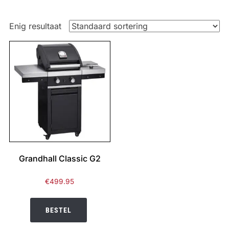
Enig resultaat
Grandhall Classic G2
€
499.95
BESTEL