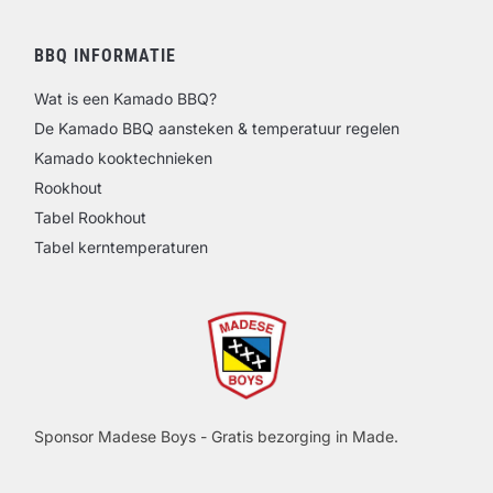
BBQ INFORMATIE
Wat is een Kamado BBQ?
De Kamado BBQ aansteken & temperatuur regelen
Kamado kooktechnieken
Rookhout
Tabel Rookhout
Tabel kerntemperaturen
Sponsor Madese Boys - Gratis bezorging in Made.