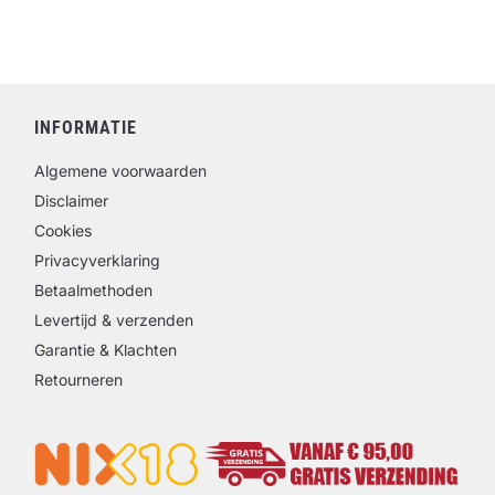
INFORMATIE
Algemene voorwaarden
Disclaimer
Cookies
Privacyverklaring
Betaalmethoden
Levertijd & verzenden
Garantie & Klachten
Retourneren