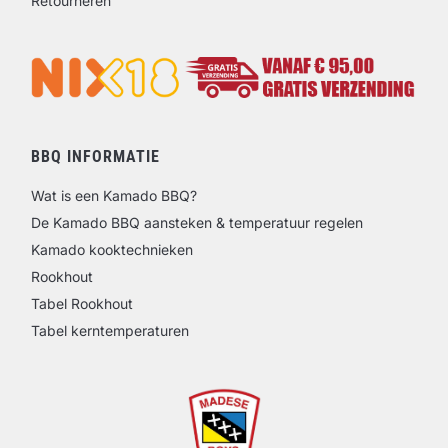
Retourneren
BBQ INFORMATIE
Wat is een Kamado BBQ?
De Kamado BBQ aansteken & temperatuur regelen
Kamado kooktechnieken
Rookhout
Tabel Rookhout
Tabel kerntemperaturen