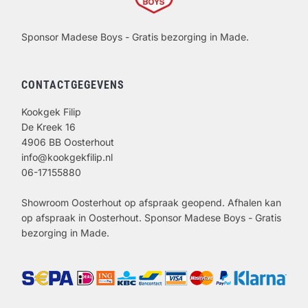
Sponsor Madese Boys - Gratis bezorging in Made.
CONTACTGEGEVENS
Kookgek Filip
De Kreek 16
4906 BB Oosterhout
info@kookgekfilip.nl
06-17155880
Showroom Oosterhout op afspraak geopend. Afhalen kan
op afspraak in Oosterhout. Sponsor Madese Boys - Gratis
bezorging in Made.