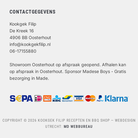
CONTACTGEGEVENS
Kookgek Filip
De Kreek 16
4906 BB Oosterhout
info@kookgekfilip.nl
06-17155880
Showroom Oosterhout op afspraak geopend. Afhalen kan
op afspraak in Oosterhout. Sponsor Madese Boys - Gratis
bezorging in Made.
COPYRIGHT © 2026 KOOKGEK FILIP RECEPTEN EN BBQ SHOP
— WEBDESIGN
UTRECHT:
MD WEBBUREAU