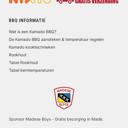
BBQ INFORMATIE
Wat is een Kamado BBQ?
De Kamado BBQ aansteken & temperatuur regelen
Kamado kooktechnieken
Rookhout
Tabel Rookhout
Tabel kerntemperaturen
Sponsor Madese Boys - Gratis bezorging in Made.