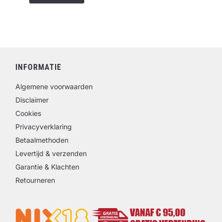
INFORMATIE
Algemene voorwaarden
Disclaimer
Cookies
Privacyverklaring
Betaalmethoden
Levertijd & verzenden
Garantie & Klachten
Retourneren