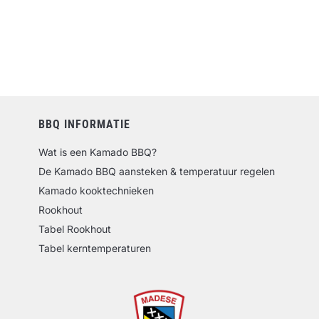
BBQ INFORMATIE
Wat is een Kamado BBQ?
De Kamado BBQ aansteken & temperatuur regelen
Kamado kooktechnieken
Rookhout
Tabel Rookhout
Tabel kerntemperaturen