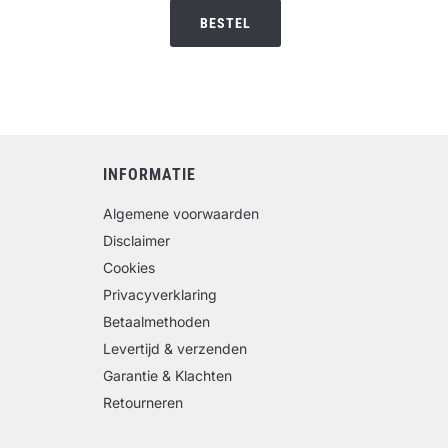
BESTEL
INFORMATIE
Algemene voorwaarden
Disclaimer
Cookies
Privacyverklaring
Betaalmethoden
Levertijd & verzenden
Garantie & Klachten
Retourneren