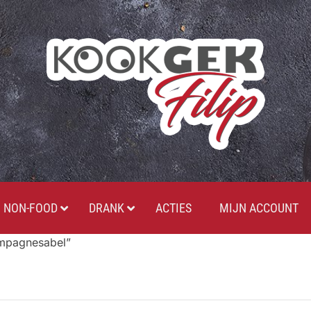
NON-FOOD
DRANK
ACTIES
MIJN ACCOUNT
mpagnesabel”