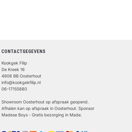
CONTACTGEGEVENS
Kookgek Filip
De Kreek 16
4906 BB Oosterhout
info@kookgekfilip.nl
06-17155880
Showroom Oosterhout op afspraak geopend.
Afhalen kan op afspraak in Oosterhout. Sponsor
Madese Boys - Gratis bezorging in Made.