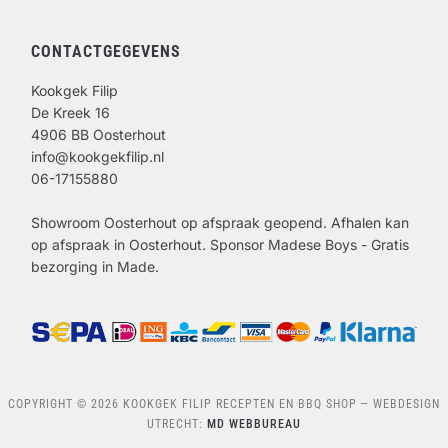
CONTACTGEGEVENS
Kookgek Filip
De Kreek 16
4906 BB Oosterhout
info@kookgekfilip.nl
06-17155880
Showroom Oosterhout op afspraak geopend. Afhalen kan
op afspraak in Oosterhout. Sponsor Madese Boys - Gratis
bezorging in Made.
COPYRIGHT © 2026 KOOKGEK FILIP RECEPTEN EN BBQ SHOP
— WEBDESIGN
UTRECHT:
MD WEBBUREAU