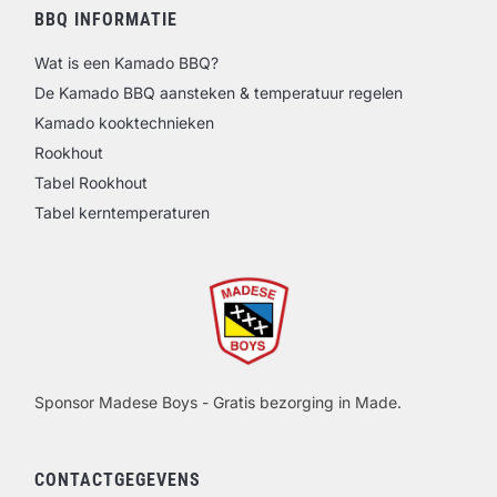
BBQ INFORMATIE
Wat is een Kamado BBQ?
De Kamado BBQ aansteken & temperatuur regelen
Kamado kooktechnieken
Rookhout
Tabel Rookhout
Tabel kerntemperaturen
Sponsor Madese Boys - Gratis bezorging in Made.
CONTACTGEGEVENS