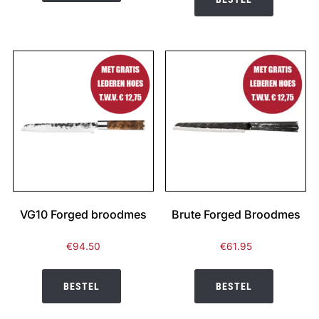
VG10 Forged broodmes
Brute Forged Broodmes
€
94.50
€
61.95
BESTEL
BESTEL