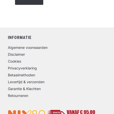
INFORMATIE
Algemene voorwaarden
Disclaimer
Cookies
Privacyverklaring
Betaalmethoden
Levertijd & verzenden
Garantie & Klachten
Retourneren