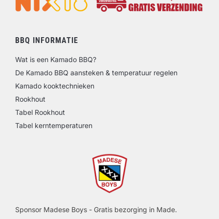
BBQ INFORMATIE
Wat is een Kamado BBQ?
De Kamado BBQ aansteken & temperatuur regelen
Kamado kooktechnieken
Rookhout
Tabel Rookhout
Tabel kerntemperaturen
Sponsor Madese Boys - Gratis bezorging in Made.