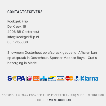
CONTACTGEGEVENS
Kookgek Filip
De Kreek 16
4906 BB Oosterhout
info@kookgekfilip.nl
06-17155880
Showroom Oosterhout op afspraak geopend. Afhalen kan
op afspraak in Oosterhout. Sponsor Madese Boys - Gratis
bezorging in Made.
COPYRIGHT © 2026 KOOKGEK FILIP RECEPTEN EN BBQ SHOP
— WEBDESIGN
UTRECHT:
MD WEBBUREAU