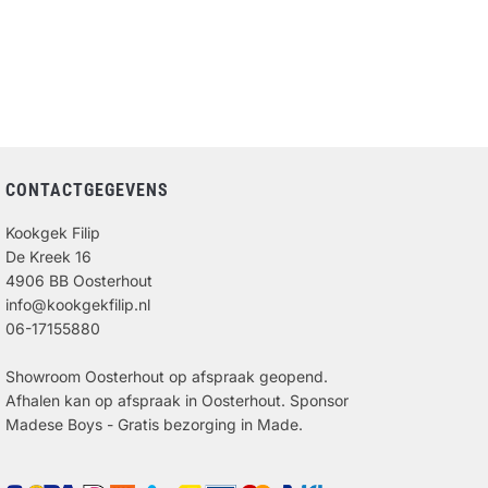
CONTACTGEGEVENS
Kookgek Filip
De Kreek 16
4906 BB Oosterhout
info@kookgekfilip.nl
06-17155880
Showroom Oosterhout op afspraak geopend.
Afhalen kan op afspraak in Oosterhout. Sponsor
Madese Boys - Gratis bezorging in Made.