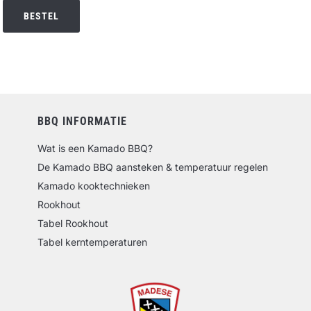
BESTEL
BBQ INFORMATIE
Wat is een Kamado BBQ?
De Kamado BBQ aansteken & temperatuur regelen
Kamado kooktechnieken
Rookhout
Tabel Rookhout
Tabel kerntemperaturen