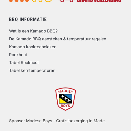
BBQ INFORMATIE
Wat is een Kamado BBQ?
De Kamado BBQ aansteken & temperatuur regelen
Kamado kooktechnieken
Rookhout
Tabel Rookhout
Tabel kerntemperaturen
Sponsor Madese Boys - Gratis bezorging in Made.