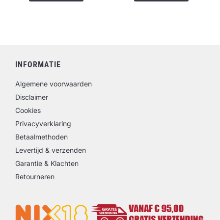
INFORMATIE
Algemene voorwaarden
Disclaimer
Cookies
Privacyverklaring
Betaalmethoden
Levertijd & verzenden
Garantie & Klachten
Retourneren