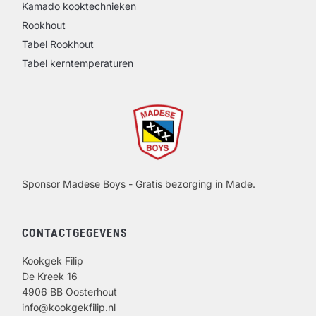
Kamado kooktechnieken
Rookhout
Tabel Rookhout
Tabel kerntemperaturen
Sponsor Madese Boys - Gratis bezorging in Made.
CONTACTGEGEVENS
Kookgek Filip
De Kreek 16
4906 BB Oosterhout
info@kookgekfilip.nl