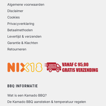
Algemene voorwaarden
Disclaimer
Cookies
Privacyverklaring
Betaalmethoden
Levertijd & verzenden
Garantie & Klachten
Retourneren
BBQ INFORMATIE
Wat is een Kamado BBQ?
De Kamado BBQ aansteken & temperatuur regelen