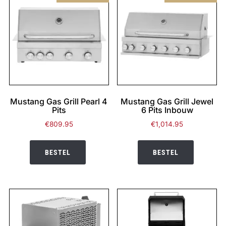
Mustang Gas Grill Pearl 4
Mustang Gas Grill Jewel
Pits
6 Pits Inbouw
€
809.95
€
1,014.95
BESTEL
BESTEL