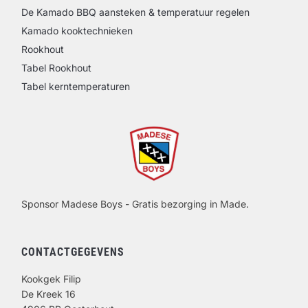
De Kamado BBQ aansteken & temperatuur regelen
Kamado kooktechnieken
Rookhout
Tabel Rookhout
Tabel kerntemperaturen
Sponsor Madese Boys - Gratis bezorging in Made.
CONTACTGEGEVENS
Kookgek Filip
De Kreek 16