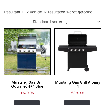
Resultaat 1–12 van de 17 resultaten wordt getoond
Mustang Gas Grill
Mustang Gas Grill Albany
Gourmet 4+1 Blue
4
€
579.95
€
329.95