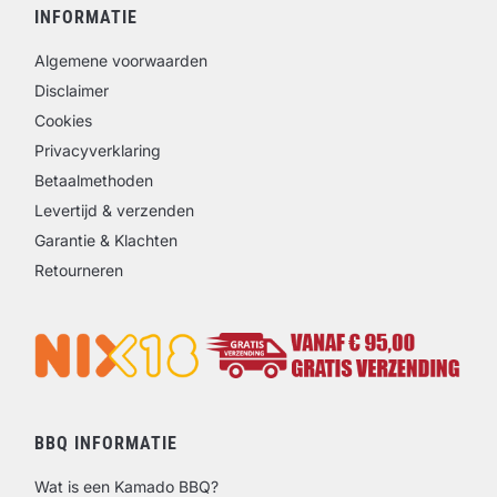
INFORMATIE
Algemene voorwaarden
Disclaimer
Cookies
Privacyverklaring
Betaalmethoden
Levertijd & verzenden
Garantie & Klachten
Retourneren
BBQ INFORMATIE
Wat is een Kamado BBQ?