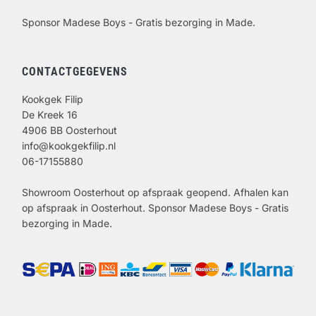
Sponsor Madese Boys - Gratis bezorging in Made.
CONTACTGEGEVENS
Kookgek Filip
De Kreek 16
4906 BB Oosterhout
info@kookgekfilip.nl
06-17155880
Showroom Oosterhout op afspraak geopend. Afhalen kan
op afspraak in Oosterhout. Sponsor Madese Boys - Gratis
bezorging in Made.