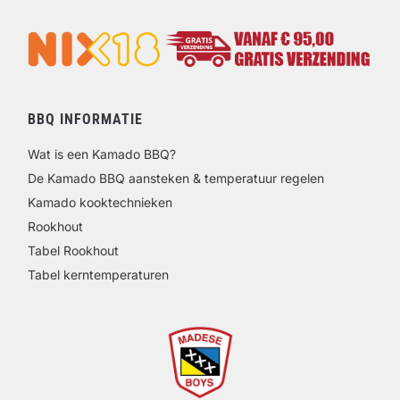
BBQ INFORMATIE
Wat is een Kamado BBQ?
De Kamado BBQ aansteken & temperatuur regelen
Kamado kooktechnieken
Rookhout
Tabel Rookhout
Tabel kerntemperaturen