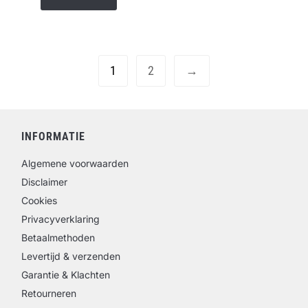
1
2
→
INFORMATIE
Algemene voorwaarden
Disclaimer
Cookies
Privacyverklaring
Betaalmethoden
Levertijd & verzenden
Garantie & Klachten
Retourneren