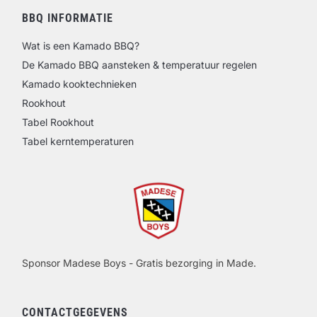
BBQ INFORMATIE
Wat is een Kamado BBQ?
De Kamado BBQ aansteken & temperatuur regelen
Kamado kooktechnieken
Rookhout
Tabel Rookhout
Tabel kerntemperaturen
Sponsor Madese Boys - Gratis bezorging in Made.
CONTACTGEGEVENS