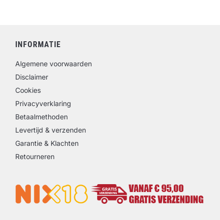
INFORMATIE
Algemene voorwaarden
Disclaimer
Cookies
Privacyverklaring
Betaalmethoden
Levertijd & verzenden
Garantie & Klachten
Retourneren