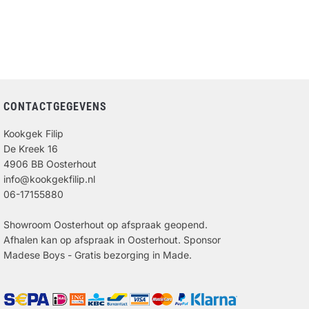
CONTACTGEGEVENS
Kookgek Filip
De Kreek 16
4906 BB Oosterhout
info@kookgekfilip.nl
06-17155880
Showroom Oosterhout op afspraak geopend.
Afhalen kan op afspraak in Oosterhout. Sponsor
Madese Boys - Gratis bezorging in Made.