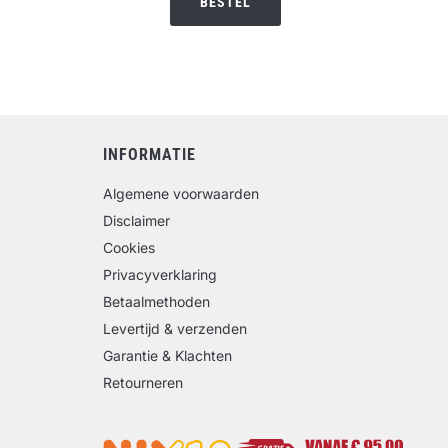
BESTEL
INFORMATIE
Algemene voorwaarden
Disclaimer
Cookies
Privacyverklaring
Betaalmethoden
Levertijd & verzenden
Garantie & Klachten
Retourneren