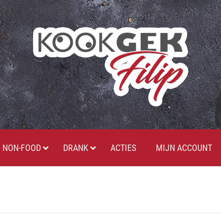
NON-FOOD
DRANK
ACTIES
MIJN ACCOUNT