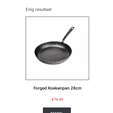
Enig resultaat
Forged Koekenpan 28cm
€
74.95