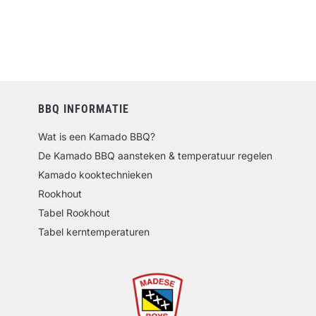
BBQ INFORMATIE
Wat is een Kamado BBQ?
De Kamado BBQ aansteken & temperatuur regelen
Kamado kooktechnieken
Rookhout
Tabel Rookhout
Tabel kerntemperaturen