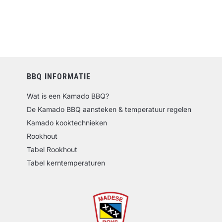
BBQ INFORMATIE
Wat is een Kamado BBQ?
De Kamado BBQ aansteken & temperatuur regelen
Kamado kooktechnieken
Rookhout
Tabel Rookhout
Tabel kerntemperaturen