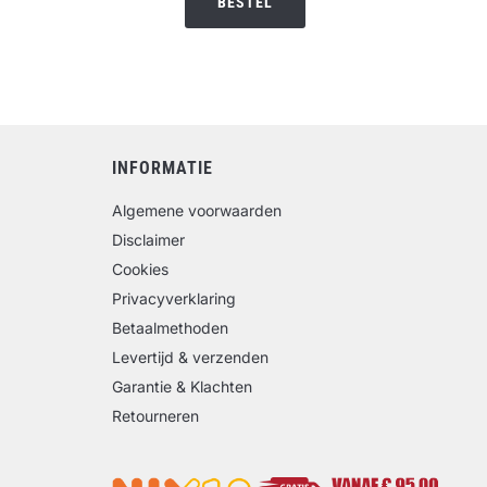
BESTEL
INFORMATIE
Algemene voorwaarden
Disclaimer
Cookies
Privacyverklaring
Betaalmethoden
Levertijd & verzenden
Garantie & Klachten
Retourneren