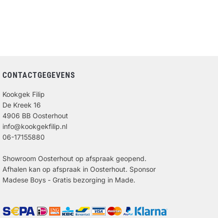
CONTACTGEGEVENS
Kookgek Filip
De Kreek 16
4906 BB Oosterhout
info@kookgekfilip.nl
06-17155880
Showroom Oosterhout op afspraak geopend.
Afhalen kan op afspraak in Oosterhout. Sponsor
Madese Boys - Gratis bezorging in Made.