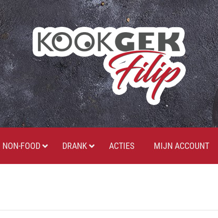
NON-FOOD
DRANK
ACTIES
MIJN ACCOUNT