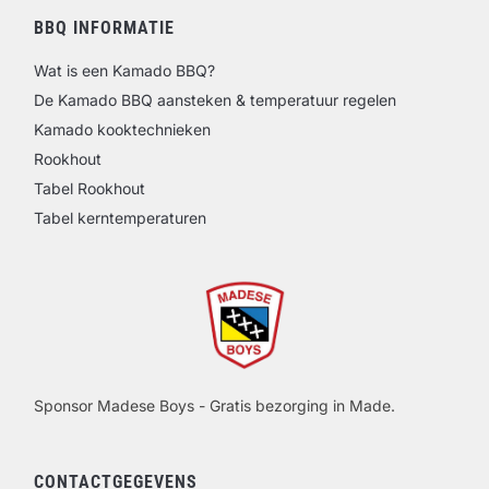
BBQ INFORMATIE
Wat is een Kamado BBQ?
De Kamado BBQ aansteken & temperatuur regelen
Kamado kooktechnieken
Rookhout
Tabel Rookhout
Tabel kerntemperaturen
Sponsor Madese Boys - Gratis bezorging in Made.
CONTACTGEGEVENS