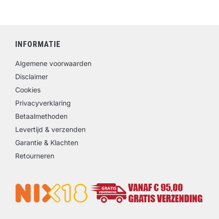
INFORMATIE
Algemene voorwaarden
Disclaimer
Cookies
Privacyverklaring
Betaalmethoden
Levertijd & verzenden
Garantie & Klachten
Retourneren