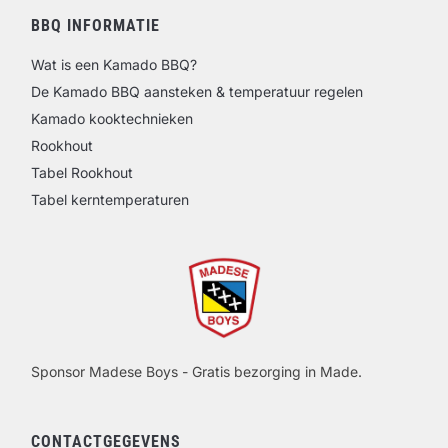
BBQ INFORMATIE
Wat is een Kamado BBQ?
De Kamado BBQ aansteken & temperatuur regelen
Kamado kooktechnieken
Rookhout
Tabel Rookhout
Tabel kerntemperaturen
Sponsor Madese Boys - Gratis bezorging in Made.
CONTACTGEGEVENS