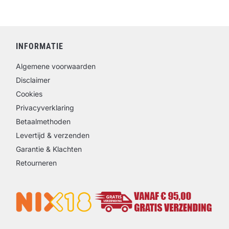
INFORMATIE
Algemene voorwaarden
Disclaimer
Cookies
Privacyverklaring
Betaalmethoden
Levertijd & verzenden
Garantie & Klachten
Retourneren