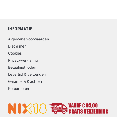
INFORMATIE
Algemene voorwaarden
Disclaimer
Cookies
Privacyverklaring
Betaalmethoden
Levertijd & verzenden
Garantie & Klachten
Retourneren