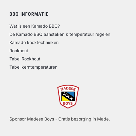
BBQ INFORMATIE
Wat is een Kamado BBQ?
De Kamado BBQ aansteken & temperatuur regelen
Kamado kooktechnieken
Rookhout
Tabel Rookhout
Tabel kerntemperaturen
Sponsor Madese Boys - Gratis bezorging in Made.