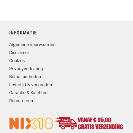
INFORMATIE
Algemene voorwaarden
Disclaimer
Cookies
Privacyverklaring
Betaalmethoden
Levertijd & verzenden
Garantie & Klachten
Retourneren