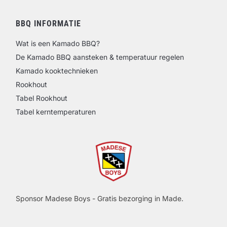
BBQ INFORMATIE
Wat is een Kamado BBQ?
De Kamado BBQ aansteken & temperatuur regelen
Kamado kooktechnieken
Rookhout
Tabel Rookhout
Tabel kerntemperaturen
Sponsor Madese Boys - Gratis bezorging in Made.