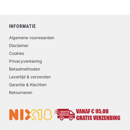
INFORMATIE
Algemene voorwaarden
Disclaimer
Cookies
Privacyverklaring
Betaalmethoden
Levertijd & verzenden
Garantie & Klachten
Retourneren