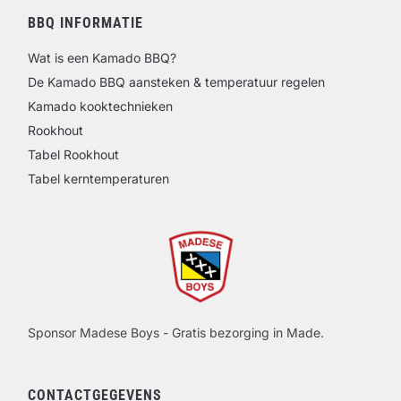
BBQ INFORMATIE
Wat is een Kamado BBQ?
De Kamado BBQ aansteken & temperatuur regelen
Kamado kooktechnieken
Rookhout
Tabel Rookhout
Tabel kerntemperaturen
Sponsor Madese Boys - Gratis bezorging in Made.
CONTACTGEGEVENS