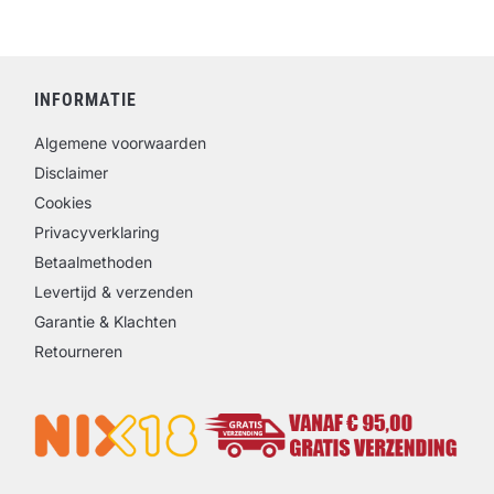
INFORMATIE
Algemene voorwaarden
Disclaimer
Cookies
Privacyverklaring
Betaalmethoden
Levertijd & verzenden
Garantie & Klachten
Retourneren