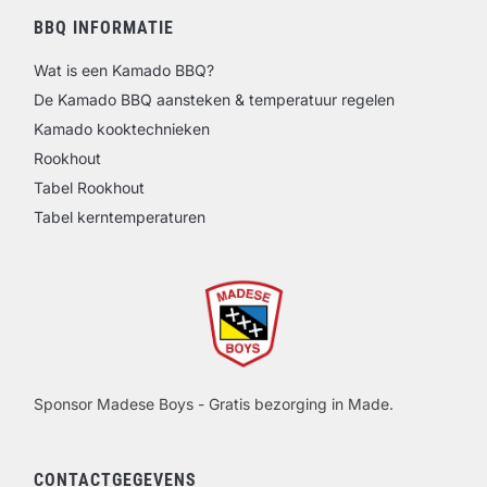
BBQ INFORMATIE
Wat is een Kamado BBQ?
De Kamado BBQ aansteken & temperatuur regelen
Kamado kooktechnieken
Rookhout
Tabel Rookhout
Tabel kerntemperaturen
Sponsor Madese Boys - Gratis bezorging in Made.
CONTACTGEGEVENS