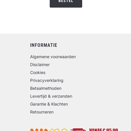
BESTEL
INFORMATIE
Algemene voorwaarden
Disclaimer
Cookies
Privacyverklaring
Betaalmethoden
Levertijd & verzenden
Garantie & Klachten
Retourneren