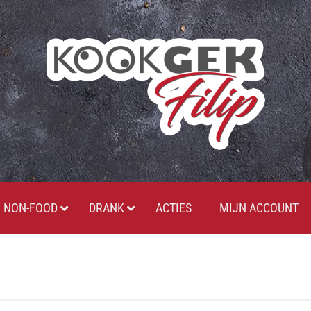
NON-FOOD
DRANK
ACTIES
MIJN ACCOUNT