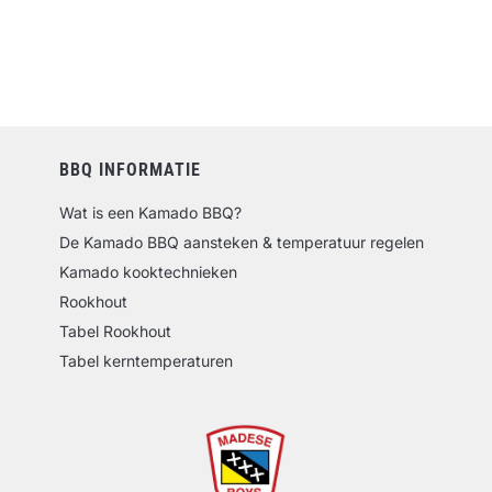
BBQ INFORMATIE
Wat is een Kamado BBQ?
De Kamado BBQ aansteken & temperatuur regelen
Kamado kooktechnieken
Rookhout
Tabel Rookhout
Tabel kerntemperaturen