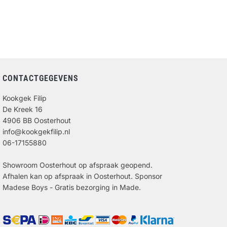
CONTACTGEGEVENS
Kookgek Filip
De Kreek 16
4906 BB Oosterhout
info@kookgekfilip.nl
06-17155880
Showroom Oosterhout op afspraak geopend.
Afhalen kan op afspraak in Oosterhout. Sponsor
Madese Boys - Gratis bezorging in Made.