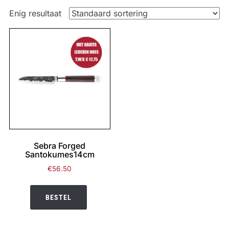
Enig resultaat
Sebra Forged
Santokumes14cm
€
56.50
BESTEL