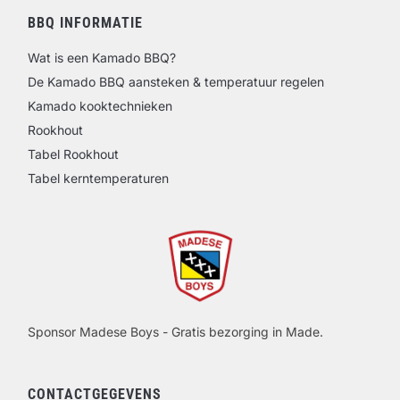
BBQ INFORMATIE
Wat is een Kamado BBQ?
De Kamado BBQ aansteken & temperatuur regelen
Kamado kooktechnieken
Rookhout
Tabel Rookhout
Tabel kerntemperaturen
Sponsor Madese Boys - Gratis bezorging in Made.
CONTACTGEGEVENS