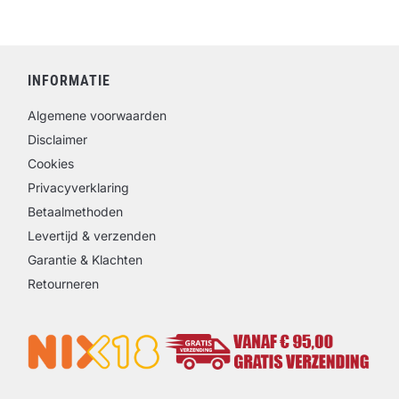
INFORMATIE
Algemene voorwaarden
Disclaimer
Cookies
Privacyverklaring
Betaalmethoden
Levertijd & verzenden
Garantie & Klachten
Retourneren