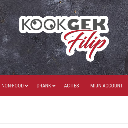
NON-FOOD
DRANK
ACTIES
MIJN ACCOUNT