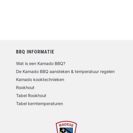
BBQ INFORMATIE
Wat is een Kamado BBQ?
De Kamado BBQ aansteken & temperatuur regelen
Kamado kooktechnieken
Rookhout
Tabel Rookhout
Tabel kerntemperaturen