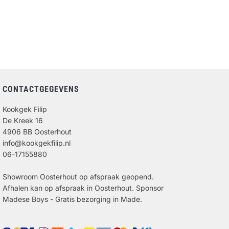
CONTACTGEGEVENS
Kookgek Filip
De Kreek 16
4906 BB Oosterhout
info@kookgekfilip.nl
06-17155880
Showroom Oosterhout op afspraak geopend.
Afhalen kan op afspraak in Oosterhout. Sponsor
Madese Boys - Gratis bezorging in Made.