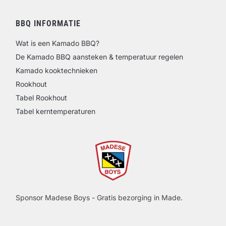
BBQ INFORMATIE
Wat is een Kamado BBQ?
De Kamado BBQ aansteken & temperatuur regelen
Kamado kooktechnieken
Rookhout
Tabel Rookhout
Tabel kerntemperaturen
Sponsor Madese Boys - Gratis bezorging in Made.