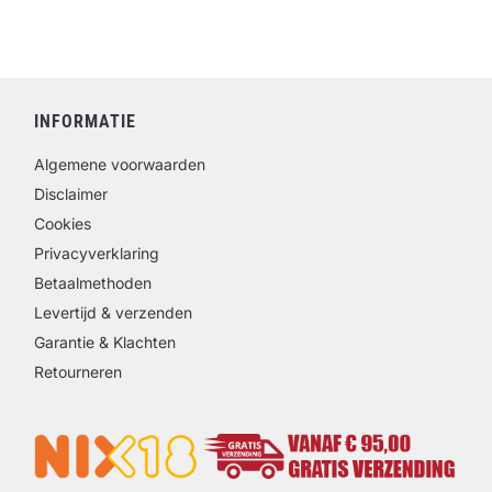
INFORMATIE
Algemene voorwaarden
Disclaimer
Cookies
Privacyverklaring
Betaalmethoden
Levertijd & verzenden
Garantie & Klachten
Retourneren