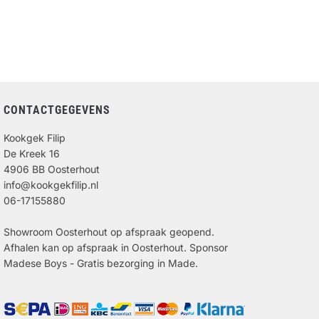
CONTACTGEGEVENS
Kookgek Filip
De Kreek 16
4906 BB Oosterhout
info@kookgekfilip.nl
06-17155880
Showroom Oosterhout op afspraak geopend.
Afhalen kan op afspraak in Oosterhout. Sponsor
Madese Boys - Gratis bezorging in Made.