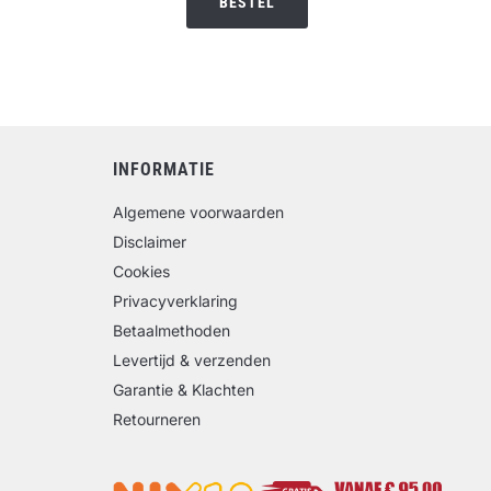
BESTEL
INFORMATIE
Algemene voorwaarden
Disclaimer
Cookies
Privacyverklaring
Betaalmethoden
Levertijd & verzenden
Garantie & Klachten
Retourneren