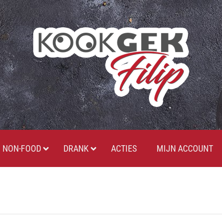
NON-FOOD
DRANK
ACTIES
MIJN ACCOUNT