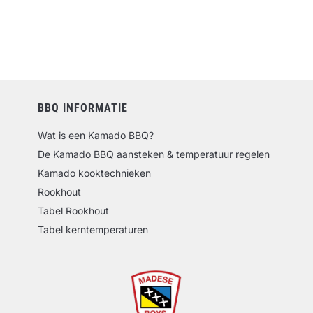
BBQ INFORMATIE
Wat is een Kamado BBQ?
De Kamado BBQ aansteken & temperatuur regelen
Kamado kooktechnieken
Rookhout
Tabel Rookhout
Tabel kerntemperaturen