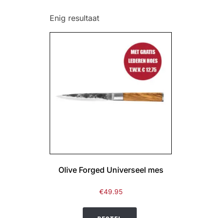
Enig resultaat
Olive Forged Universeel mes
€
49.95