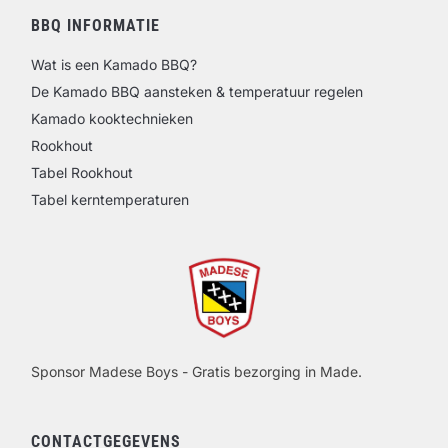
BBQ INFORMATIE
Wat is een Kamado BBQ?
De Kamado BBQ aansteken & temperatuur regelen
Kamado kooktechnieken
Rookhout
Tabel Rookhout
Tabel kerntemperaturen
Sponsor Madese Boys - Gratis bezorging in Made.
CONTACTGEGEVENS