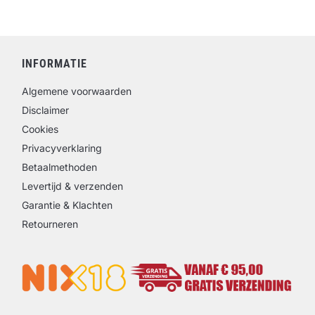
INFORMATIE
Algemene voorwaarden
Disclaimer
Cookies
Privacyverklaring
Betaalmethoden
Levertijd & verzenden
Garantie & Klachten
Retourneren