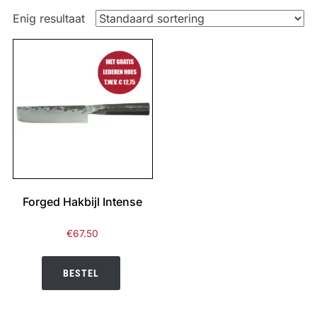
Enig resultaat
Forged Hakbijl Intense
€
67.50
BESTEL