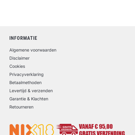
INFORMATIE
Algemene voorwaarden
Disclaimer
Cookies
Privacyverklaring
Betaalmethoden
Levertijd & verzenden
Garantie & Klachten
Retourneren