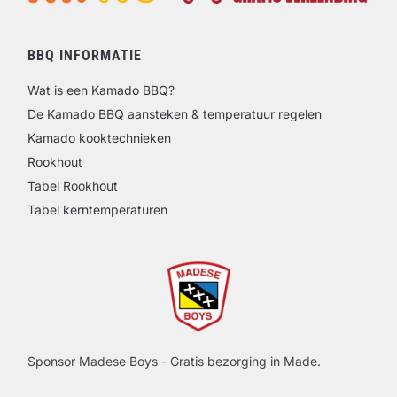
BBQ INFORMATIE
Wat is een Kamado BBQ?
De Kamado BBQ aansteken & temperatuur regelen
Kamado kooktechnieken
Rookhout
Tabel Rookhout
Tabel kerntemperaturen
Sponsor Madese Boys - Gratis bezorging in Made.