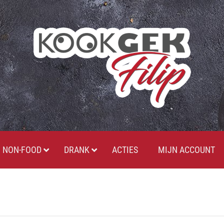
NON-FOOD
DRANK
ACTIES
MIJN ACCOUNT