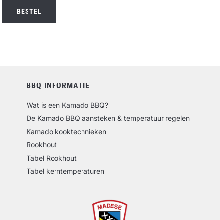
BESTEL
BBQ INFORMATIE
Wat is een Kamado BBQ?
De Kamado BBQ aansteken & temperatuur regelen
Kamado kooktechnieken
Rookhout
Tabel Rookhout
Tabel kerntemperaturen