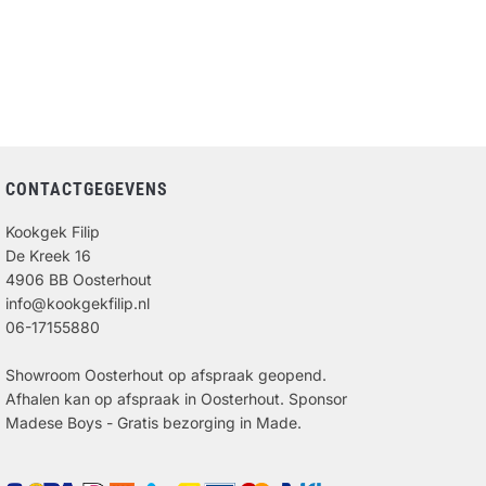
CONTACTGEGEVENS
Kookgek Filip
De Kreek 16
4906 BB Oosterhout
info@kookgekfilip.nl
06-17155880
Showroom Oosterhout op afspraak geopend.
Afhalen kan op afspraak in Oosterhout. Sponsor
Madese Boys - Gratis bezorging in Made.