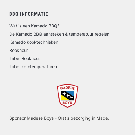
BBQ INFORMATIE
Wat is een Kamado BBQ?
De Kamado BBQ aansteken & temperatuur regelen
Kamado kooktechnieken
Rookhout
Tabel Rookhout
Tabel kerntemperaturen
Sponsor Madese Boys - Gratis bezorging in Made.