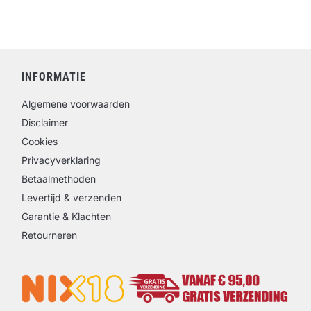
INFORMATIE
Algemene voorwaarden
Disclaimer
Cookies
Privacyverklaring
Betaalmethoden
Levertijd & verzenden
Garantie & Klachten
Retourneren