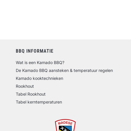
BBQ INFORMATIE
Wat is een Kamado BBQ?
De Kamado BBQ aansteken & temperatuur regelen
Kamado kooktechnieken
Rookhout
Tabel Rookhout
Tabel kerntemperaturen