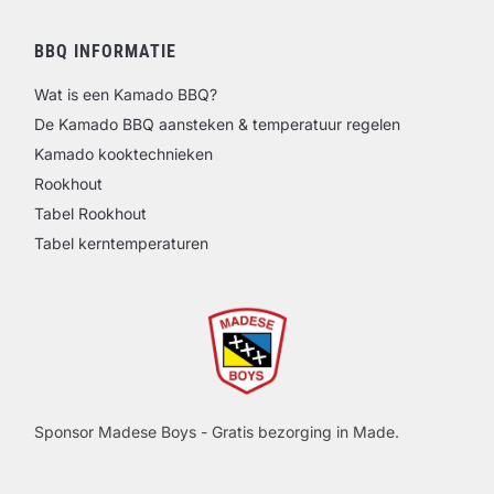
BBQ INFORMATIE
Wat is een Kamado BBQ?
De Kamado BBQ aansteken & temperatuur regelen
Kamado kooktechnieken
Rookhout
Tabel Rookhout
Tabel kerntemperaturen
Sponsor Madese Boys - Gratis bezorging in Made.