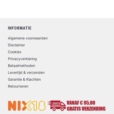
INFORMATIE
Algemene voorwaarden
Disclaimer
Cookies
Privacyverklaring
Betaalmethoden
Levertijd & verzenden
Garantie & Klachten
Retourneren