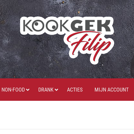
NON-FOOD
DRANK
ACTIES
MIJN ACCOUNT