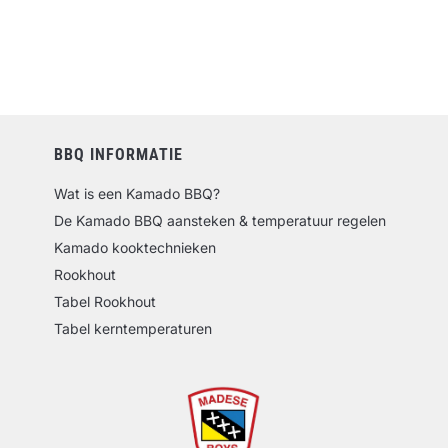
BBQ INFORMATIE
Wat is een Kamado BBQ?
De Kamado BBQ aansteken & temperatuur regelen
Kamado kooktechnieken
Rookhout
Tabel Rookhout
Tabel kerntemperaturen