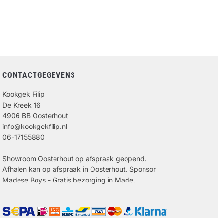
CONTACTGEGEVENS
Kookgek Filip
De Kreek 16
4906 BB Oosterhout
info@kookgekfilip.nl
06-17155880
Showroom Oosterhout op afspraak geopend.
Afhalen kan op afspraak in Oosterhout. Sponsor
Madese Boys - Gratis bezorging in Made.