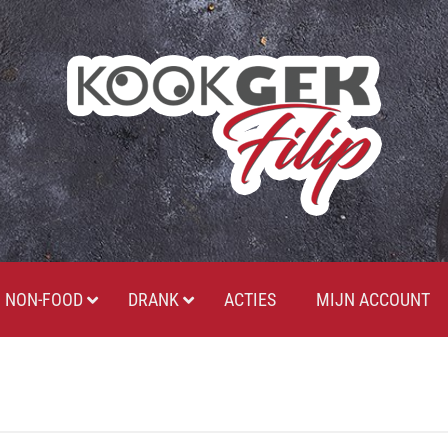
NON-FOOD
DRANK
ACTIES
MIJN ACCOUNT