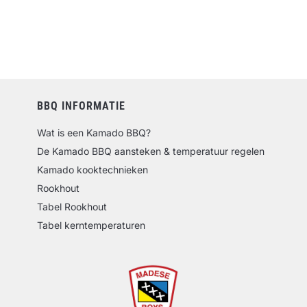
BBQ INFORMATIE
Wat is een Kamado BBQ?
De Kamado BBQ aansteken & temperatuur regelen
Kamado kooktechnieken
Rookhout
Tabel Rookhout
Tabel kerntemperaturen