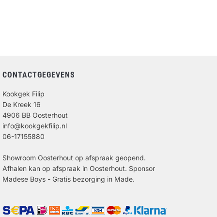
CONTACTGEGEVENS
Kookgek Filip
De Kreek 16
4906 BB Oosterhout
info@kookgekfilip.nl
06-17155880
Showroom Oosterhout op afspraak geopend.
Afhalen kan op afspraak in Oosterhout. Sponsor
Madese Boys - Gratis bezorging in Made.