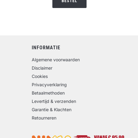
BESTEL
INFORMATIE
Algemene voorwaarden
Disclaimer
Cookies
Privacyverklaring
Betaalmethoden
Levertijd & verzenden
Garantie & Klachten
Retourneren