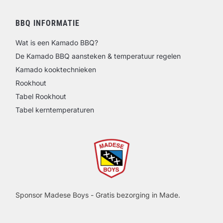
BBQ INFORMATIE
Wat is een Kamado BBQ?
De Kamado BBQ aansteken & temperatuur regelen
Kamado kooktechnieken
Rookhout
Tabel Rookhout
Tabel kerntemperaturen
Sponsor Madese Boys - Gratis bezorging in Made.