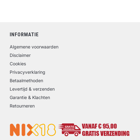
INFORMATIE
Algemene voorwaarden
Disclaimer
Cookies
Privacyverklaring
Betaalmethoden
Levertijd & verzenden
Garantie & Klachten
Retourneren