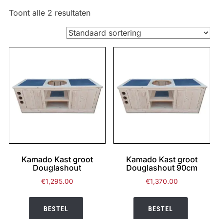
Toont alle 2 resultaten
Kamado Kast groot
Kamado Kast groot
Douglashout
Douglashout 90cm
€
1,295.00
€
1,370.00
BESTEL
BESTEL