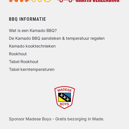
BBQ INFORMATIE
Wat is een Kamado BBQ?
De Kamado BBQ aansteken & temperatuur regelen
Kamado kooktechnieken
Rookhout
Tabel Rookhout
Tabel kerntemperaturen
Sponsor Madese Boys - Gratis bezorging in Made.