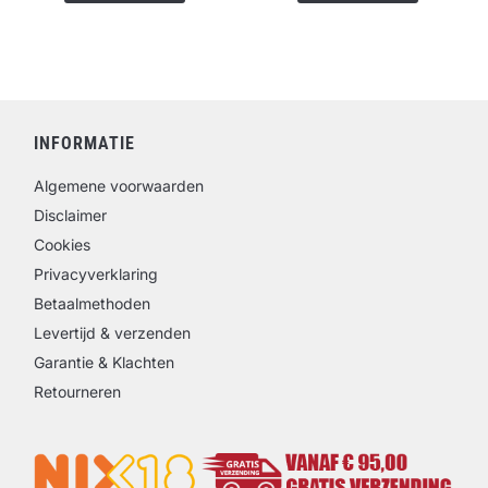
INFORMATIE
Algemene voorwaarden
Disclaimer
Cookies
Privacyverklaring
Betaalmethoden
Levertijd & verzenden
Garantie & Klachten
Retourneren