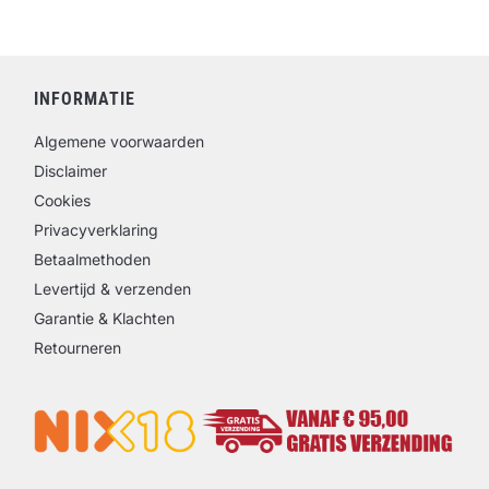
INFORMATIE
Algemene voorwaarden
Disclaimer
Cookies
Privacyverklaring
Betaalmethoden
Levertijd & verzenden
Garantie & Klachten
Retourneren