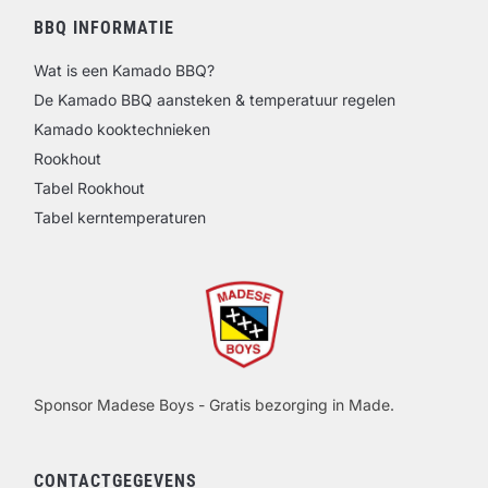
BBQ INFORMATIE
Wat is een Kamado BBQ?
De Kamado BBQ aansteken & temperatuur regelen
Kamado kooktechnieken
Rookhout
Tabel Rookhout
Tabel kerntemperaturen
Sponsor Madese Boys - Gratis bezorging in Made.
CONTACTGEGEVENS